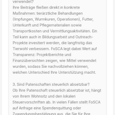
verwendet?
Ihre Beiträge fließen direkt in konkrete
Maßnahmen: tierärztliche Behandlungen
(Impfungen, Wurmkuren, Operationen), Futter,
Unterkunft und Pflegematerialien sowie
Transportkosten und Vermittlungsaktivitäten. Ein
Teil kann auch in Bildungsarbeit und Outreach-
Projekte investiert werden, die langfristig das
Tierwohl verbessern. FoSCA legt dabei Wert auf
Transparenz: Projektberichte und
Finanzübersichten zeigen, wie Mittel verwendet
wurden, sodass Sie nachvollziehen können,
welchen Unterschied Ihre Unterstützung macht.
3. Sind Patenschaften steuerlich absetzbar?
Ob Ihre Patenschaft steuerlich absetzbar ist, hängt
von Ihrem Wohnsitz und den lokalen
Steuervorschriften ab. In vielen Fällen stellt FoSCA
auf Anfrage eine Spendenquittung oder
Zuwendungsbestätigung aus, die Sie für Ihre