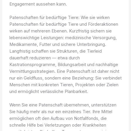
Engagement aussehen kann.
Patenschaften für bedürftige Tiere: Wie sie wirken
Patenschaften für bedürftige Tiere und Förderaktionen
wirken auf mehreren Ebenen. Kurzfristig sichern sie
lebenswichtige Leistungen: medizinische Versorgung,
Medikamente, Futter und sichere Unterbringung.
Langfristig schaffen sie Strukturen, die Tierleid
dauerhaft reduzieren — etwa durch
Kastrationsprogramme, Bildungsarbeit und nachhaltige
Vermittlungsstrategien. Eine Patenschaft ist daher nicht
nur ein Geldfluss, sondern eine Beziehung: Sie verbindet
Menschen mit konkreten Tieren, Projekten oder Zielen
und ermöglicht verlässliche Planbarkeit.
Wenn Sie eine Patenschaft übernehmen, unterstützen
Sie häufig mehr als nur ein einzelnes Tier. Ihre Mittel
ermöglichen oft den Aufbau von Notfallfonds, die
schnelle Hilfe bei Verletzungen oder Krankheiten