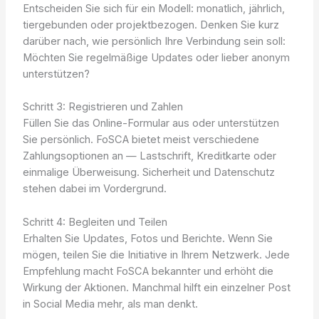
Entscheiden Sie sich für ein Modell: monatlich, jährlich,
tiergebunden oder projektbezogen. Denken Sie kurz
darüber nach, wie persönlich Ihre Verbindung sein soll:
Möchten Sie regelmäßige Updates oder lieber anonym
unterstützen?
Schritt 3: Registrieren und Zahlen
Füllen Sie das Online-Formular aus oder unterstützen
Sie persönlich. FoSCA bietet meist verschiedene
Zahlungsoptionen an — Lastschrift, Kreditkarte oder
einmalige Überweisung. Sicherheit und Datenschutz
stehen dabei im Vordergrund.
Schritt 4: Begleiten und Teilen
Erhalten Sie Updates, Fotos und Berichte. Wenn Sie
mögen, teilen Sie die Initiative in Ihrem Netzwerk. Jede
Empfehlung macht FoSCA bekannter und erhöht die
Wirkung der Aktionen. Manchmal hilft ein einzelner Post
in Social Media mehr, als man denkt.