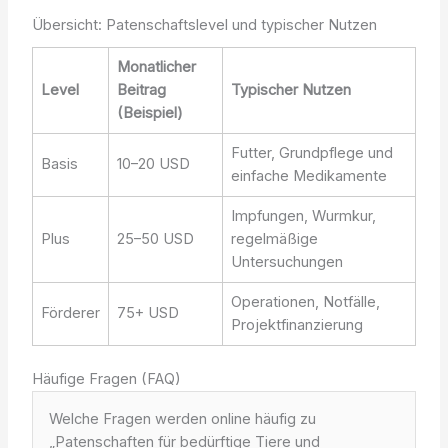
Übersicht: Patenschaftslevel und typischer Nutzen
Monatlicher
Level
Beitrag
Typischer Nutzen
(Beispiel)
Futter, Grundpflege und
Basis
10–20 USD
einfache Medikamente
Impfungen, Wurmkur,
Plus
25–50 USD
regelmäßige
Untersuchungen
Operationen, Notfälle,
Förderer
75+ USD
Projektfinanzierung
Häufige Fragen (FAQ)
Welche Fragen werden online häufig zu
„Patenschaften für bedürftige Tiere und