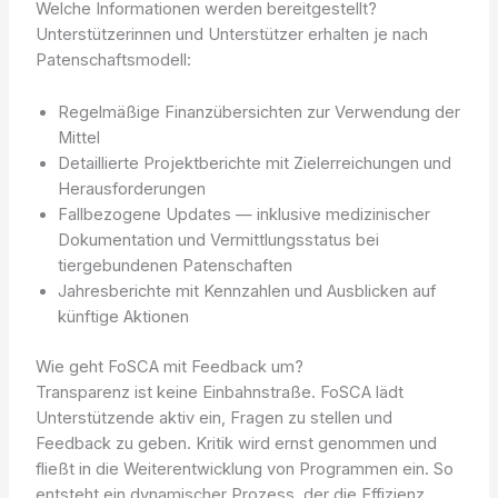
Welche Informationen werden bereitgestellt?
Unterstützerinnen und Unterstützer erhalten je nach
Patenschaftsmodell:
Regelmäßige Finanzübersichten zur Verwendung der
Mittel
Detaillierte Projektberichte mit Zielerreichungen und
Herausforderungen
Fallbezogene Updates — inklusive medizinischer
Dokumentation und Vermittlungsstatus bei
tiergebundenen Patenschaften
Jahresberichte mit Kennzahlen und Ausblicken auf
künftige Aktionen
Wie geht FoSCA mit Feedback um?
Transparenz ist keine Einbahnstraße. FoSCA lädt
Unterstützende aktiv ein, Fragen zu stellen und
Feedback zu geben. Kritik wird ernst genommen und
fließt in die Weiterentwicklung von Programmen ein. So
entsteht ein dynamischer Prozess, der die Effizienz