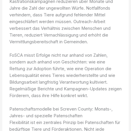
Kastrationskampagnen reduzieren über Monate und
Jahre die Zahl der ungewollten Würfe. Notfallfonds
verhindern, dass Tiere aufgrund fehlender Mittel
eingeschläfert werden müssen. Outreach-Arbeit
verbessert das Verhältnis zwischen Menschen und
Tieren, reduziert Vernachlässigung und erhöht die
Vermittlungsbereitschaft in Gemeinden.
FoSCA misst Erfolge nicht nur anhand von Zahlen,
sondern auch anhand von Geschichten: wie eine
Rettung zur Adoption führte, wie eine Operation die
Lebensqualität eines Tieres wiederherstellte und wie
Bildungsarbeit langfristig Verantwortung kultiviert.
Regelmäßige Berichte und Kampagnen-Updates zeigen
Förderern, dass ihre Hilfe konkret wirkt.
Patenschaftsmodelle bei Screven County: Monats-,
Jahres- und spezielle Patenschaften
Flexibilität ist ein zentrales Prinzip bei Patenschaften für
bedürftige Tiere und Förderaktionen. Nicht jede