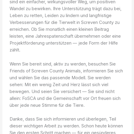
sind ein einfacher, wirkungsvoller Weg, um positiven
Wandel zu bewirken. Ihre Unterstützung trägt dazu bei,
Leben zu retten, Leiden zu lindern und langfristige
Verbesserungen für die Tierwelt in Screven County zu
erreichen. Ob Sie monatlich einen kleinen Beitrag
leisten, eine Jahrespatenschaft übernehmen oder eine
Projektförderung unterstützen — jede Form der Hilfe
zählt.
Wenn Sie bereit sind, aktiv zu werden, besuchen Sie
Friends of Screven County Animals, informieren Sie sich
und wählen Sie das passende Modell. Sie werden
sehen: Mit ein wenig Zeit und Herz lässt sich viel
bewegen. Und seien Sie versichert — Sie sind nicht
allein: FoSCA und die Gemeinschaft vor Ort freuen sich
über jede neue Stimme für die Tiere.
Danke, dass Sie sich informieren und überlegen, Teil
dieser wichtigen Arbeit zu werden. Schon heute können
Sie den ersten Schritt machen — für ein gesünderes,