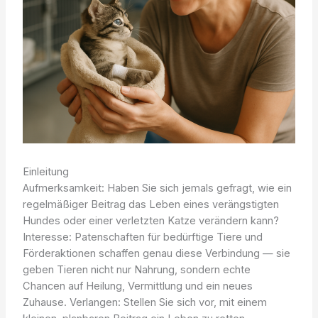
Einleitung
Aufmerksamkeit: Haben Sie sich jemals gefragt, wie ein
regelmäßiger Beitrag das Leben eines verängstigten
Hundes oder einer verletzten Katze verändern kann?
Interesse: Patenschaften für bedürftige Tiere und
Förderaktionen schaffen genau diese Verbindung — sie
geben Tieren nicht nur Nahrung, sondern echte
Chancen auf Heilung, Vermittlung und ein neues
Zuhause. Verlangen: Stellen Sie sich vor, mit einem