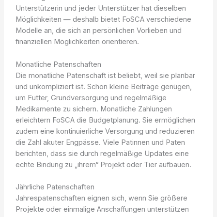
Unterstützerin und jeder Unterstützer hat dieselben
Möglichkeiten — deshalb bietet FoSCA verschiedene
Modelle an, die sich an persönlichen Vorlieben und
finanziellen Möglichkeiten orientieren.
Monatliche Patenschaften
Die monatliche Patenschaft ist beliebt, weil sie planbar
und unkompliziert ist. Schon kleine Beiträge genügen,
um Futter, Grundversorgung und regelmäßige
Medikamente zu sichern. Monatliche Zahlungen
erleichtern FoSCA die Budgetplanung. Sie ermöglichen
zudem eine kontinuierliche Versorgung und reduzieren
die Zahl akuter Engpässe. Viele Patinnen und Paten
berichten, dass sie durch regelmäßige Updates eine
echte Bindung zu „ihrem“ Projekt oder Tier aufbauen.
Jährliche Patenschaften
Jahrespatenschaften eignen sich, wenn Sie größere
Projekte oder einmalige Anschaffungen unterstützen