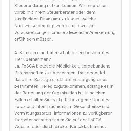
Steuererklärung nutzen können. Wir empfehlen,
vorab mit Ihrem Steuerberater oder dem
zuständigen Finanzamt zu klären, welche
Nachweise benötigt werden und welche
Voraussetzungen für eine steuerliche Anerkennung
erfüllt sein müssen.
4. Kann ich eine Patenschaft für ein bestimmtes
Tier übernehmen?
Ja. FoSCA bietet die Möglichkeit, tiergebundene
Patenschaften zu übernehmen. Das bedeutet,
dass Ihre Beiträge direkt der Versorgung eines
bestimmten Tieres zugutekommen, solange es in
der Betreuung der Organisation ist. In solchen
Fällen erhalten Sie häufig fallbezogene Updates,
Fotos und Informationen zum Gesundheits- und
Vermittlungsstatus. Informationen zu verfügbaren
Tierpatenschaften finden Sie auf der FoSCA-
Website oder durch direkte Kontaktaufnahme.