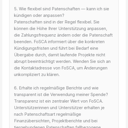
5. Wie flexibel sind Patenschaften — kann ich sie
kündigen oder anpassen?
Patenschaften sind in der Regel flexibel. Sie
können die Höhe Ihrer Unterstützung anpassen,
die Zahlungsfrequenz ändern oder die Patenschaft
beenden. FoSCA informiert über die konkreten
Kündigungsfristen und führt bei Bedarf eine
Übergabe durch, damit laufende Projekte nicht
abrupt beeinträchtigt werden. Wenden Sie sich an
die Kontaktadresse von FoSCA, um Änderungen
unkompliziert zu klären.
6. Erhalte ich regelmäßige Berichte und wie
transparent ist die Verwendung meiner Spende?
Transparenz ist ein zentraler Wert von FoSCA.
Unterstützerinnen und Unterstützer erhalten je
nach Patenschaftsart regelmäßige
Finanzübersichten, Projektberichte und bei
tiergebundenen Patenschaften fallbezogene