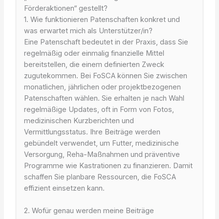
Förderaktionen“ gestellt?
1. Wie funktionieren Patenschaften konkret und
was erwartet mich als Unterstützer/in?
Eine Patenschaft bedeutet in der Praxis, dass Sie
regelmäßig oder einmalig finanzielle Mittel
bereitstellen, die einem definierten Zweck
zugutekommen. Bei FoSCA können Sie zwischen
monatlichen, jährlichen oder projektbezogenen
Patenschaften wählen. Sie erhalten je nach Wahl
regelmäßige Updates, oft in Form von Fotos,
medizinischen Kurzberichten und
Vermittlungsstatus. Ihre Beiträge werden
gebündelt verwendet, um Futter, medizinische
Versorgung, Reha-Maßnahmen und präventive
Programme wie Kastrationen zu finanzieren. Damit
schaffen Sie planbare Ressourcen, die FoSCA
effizient einsetzen kann.
2. Wofür genau werden meine Beiträge