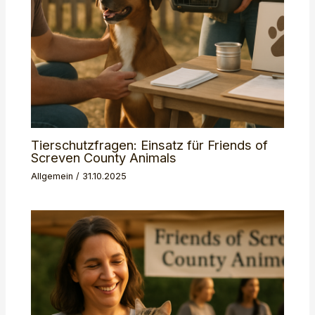
Tierschutzfragen: Einsatz für Friends of
Screven County Animals
Allgemein
/
31.10.2025