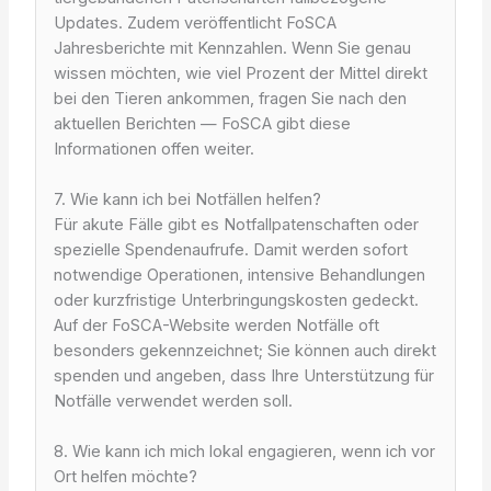
Updates. Zudem veröffentlicht FoSCA
Jahresberichte mit Kennzahlen. Wenn Sie genau
wissen möchten, wie viel Prozent der Mittel direkt
bei den Tieren ankommen, fragen Sie nach den
aktuellen Berichten — FoSCA gibt diese
Informationen offen weiter.
7. Wie kann ich bei Notfällen helfen?
Für akute Fälle gibt es Notfallpatenschaften oder
spezielle Spendenaufrufe. Damit werden sofort
notwendige Operationen, intensive Behandlungen
oder kurzfristige Unterbringungskosten gedeckt.
Auf der FoSCA-Website werden Notfälle oft
besonders gekennzeichnet; Sie können auch direkt
spenden und angeben, dass Ihre Unterstützung für
Notfälle verwendet werden soll.
8. Wie kann ich mich lokal engagieren, wenn ich vor
Ort helfen möchte?