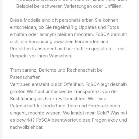
Beispiel bei schweren Verletzungen oder Unfällen.
Diese Modelle sind oft personalisierbar. Sie können
entscheiden, ob Sie regelmäßig Updates und Fotos
erhalten oder anonym bleiben möchten. FoSCA bemüht
sich, die Verbindung zwischen Fördernden und
Projekten transparent und herzhaft zu gestalten — mit
Respekt vor Ihren Wünschen.
Transparenz, Berichte und Rechenschaft bei
Patenschaften
Vertrauen entsteht durch Offenheit. FoSCA legt deshalb
großen Wert auf umfassende Transparenz: von der
Buchführung bis hin zu Fallberichten. Wer eine
Patenschaft für bedürftige Tiere und Förderaktionen
eingeht, möchte wissen: Wo landet mein Geld? Was hat
es bewirkt? FoSCA beantwortet diese Fragen aktiv und
nachvollziehbar.