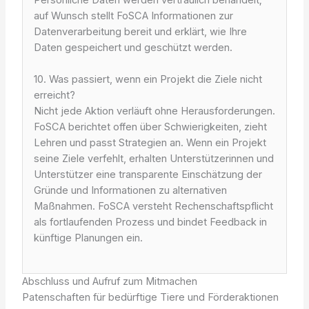
auf Wunsch stellt FoSCA Informationen zur
Datenverarbeitung bereit und erklärt, wie Ihre
Daten gespeichert und geschützt werden.
10. Was passiert, wenn ein Projekt die Ziele nicht
erreicht?
Nicht jede Aktion verläuft ohne Herausforderungen.
FoSCA berichtet offen über Schwierigkeiten, zieht
Lehren und passt Strategien an. Wenn ein Projekt
seine Ziele verfehlt, erhalten Unterstützerinnen und
Unterstützer eine transparente Einschätzung der
Gründe und Informationen zu alternativen
Maßnahmen. FoSCA versteht Rechenschaftspflicht
als fortlaufenden Prozess und bindet Feedback in
künftige Planungen ein.
Abschluss und Aufruf zum Mitmachen
Patenschaften für bedürftige Tiere und Förderaktionen