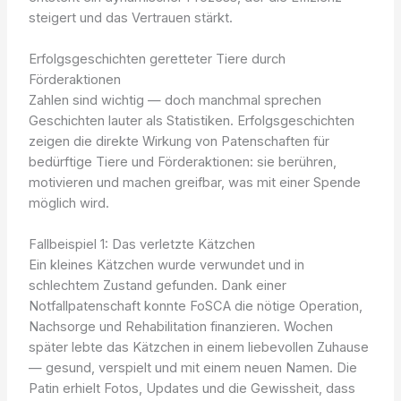
steigert und das Vertrauen stärkt.
Erfolgsgeschichten geretteter Tiere durch
Förderaktionen
Zahlen sind wichtig — doch manchmal sprechen
Geschichten lauter als Statistiken. Erfolgsgeschichten
zeigen die direkte Wirkung von Patenschaften für
bedürftige Tiere und Förderaktionen: sie berühren,
motivieren und machen greifbar, was mit einer Spende
möglich wird.
Fallbeispiel 1: Das verletzte Kätzchen
Ein kleines Kätzchen wurde verwundet und in
schlechtem Zustand gefunden. Dank einer
Notfallpatenschaft konnte FoSCA die nötige Operation,
Nachsorge und Rehabilitation finanzieren. Wochen
später lebte das Kätzchen in einem liebevollen Zuhause
— gesund, verspielt und mit einem neuen Namen. Die
Patin erhielt Fotos, Updates und die Gewissheit, dass