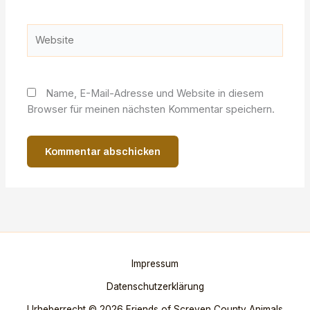
Adresse*
Website
Name, E-Mail-Adresse und Website in diesem
Browser für meinen nächsten Kommentar speichern.
Impressum
Datenschutzerklärung
Urheberrecht © 2026 Friends of Screven County Animals