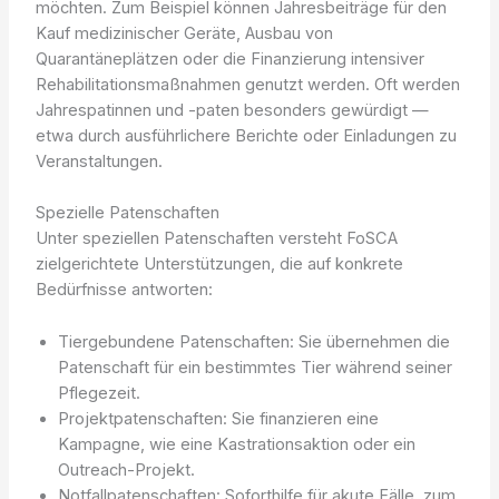
möchten. Zum Beispiel können Jahresbeiträge für den
Kauf medizinischer Geräte, Ausbau von
Quarantäneplätzen oder die Finanzierung intensiver
Rehabilitationsmaßnahmen genutzt werden. Oft werden
Jahrespatinnen und -paten besonders gewürdigt —
etwa durch ausführlichere Berichte oder Einladungen zu
Veranstaltungen.
Spezielle Patenschaften
Unter speziellen Patenschaften versteht FoSCA
zielgerichtete Unterstützungen, die auf konkrete
Bedürfnisse antworten:
Tiergebundene Patenschaften: Sie übernehmen die
Patenschaft für ein bestimmtes Tier während seiner
Pflegezeit.
Projektpatenschaften: Sie finanzieren eine
Kampagne, wie eine Kastrationsaktion oder ein
Outreach-Projekt.
Notfallpatenschaften: Soforthilfe für akute Fälle, zum