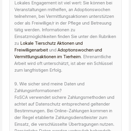
Lokales Engagement ist viel wert: Sie können bei
Veranstaltungen mithelfen, an Adoptionswochen
teilnehmen, bei Vermittlungsaktionen unterstützen
oder als Freiwillige/r in der Pflege und Betreuung
tätig werden. Informationen zu
Einsatzmöglichkeiten finden Sie unter den Rubriken
zu
Lokale Tierschutz Aktionen und
Freiwilligenarbeit
und
Adoptionswochen und
Vermittlungsaktionen im Tierheim
. Ehrenamtliche
Arbeit wird oft unterschätzt, ist aber ein Schlüssel
zum langfristigen Erfolg.
9. Wie sicher sind meine Daten und
Zahlungsinformationen?
FoSCA verwendet sichere Zahlungsmethoden und
achtet auf Datenschutz entsprechend geltender
Bestimmungen. Bei Online-Zahlungen kommen in
der Regel etablierte Zahlungsdienstleister zum
Einsatz, die verschlüsselte Übertragungen nutzen.
Persönliche Daten werden vertraulich behandelt;