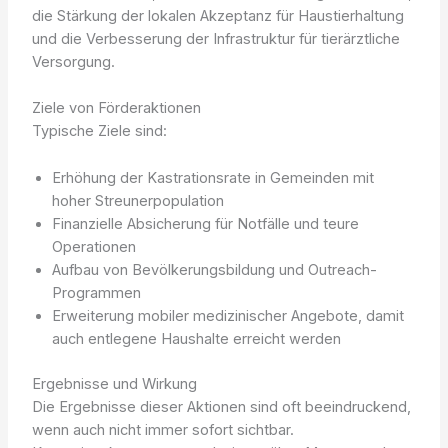
die Stärkung der lokalen Akzeptanz für Haustierhaltung
und die Verbesserung der Infrastruktur für tierärztliche
Versorgung.
Ziele von Förderaktionen
Typische Ziele sind:
Erhöhung der Kastrationsrate in Gemeinden mit
hoher Streunerpopulation
Finanzielle Absicherung für Notfälle und teure
Operationen
Aufbau von Bevölkerungsbildung und Outreach-
Programmen
Erweiterung mobiler medizinischer Angebote, damit
auch entlegene Haushalte erreicht werden
Ergebnisse und Wirkung
Die Ergebnisse dieser Aktionen sind oft beeindruckend,
wenn auch nicht immer sofort sichtbar.