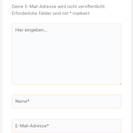
Deine E-Mail-Adresse wird nicht veröffentlicht.
Erforderliche Felder sind mit
*
markiert
Hier
eingeben…
Name*
E-
Mail-