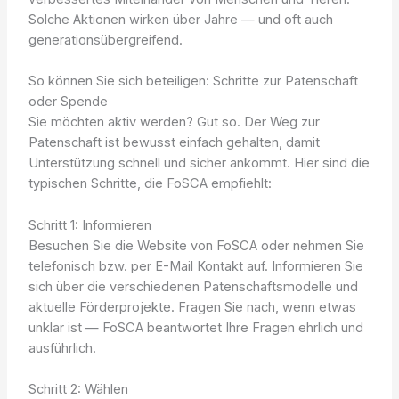
Solche Aktionen wirken über Jahre — und oft auch
generationsübergreifend.
So können Sie sich beteiligen: Schritte zur Patenschaft
oder Spende
Sie möchten aktiv werden? Gut so. Der Weg zur
Patenschaft ist bewusst einfach gehalten, damit
Unterstützung schnell und sicher ankommt. Hier sind die
typischen Schritte, die FoSCA empfiehlt:
Schritt 1: Informieren
Besuchen Sie die Website von FoSCA oder nehmen Sie
telefonisch bzw. per E-Mail Kontakt auf. Informieren Sie
sich über die verschiedenen Patenschaftsmodelle und
aktuelle Förderprojekte. Fragen Sie nach, wenn etwas
unklar ist — FoSCA beantwortet Ihre Fragen ehrlich und
ausführlich.
Schritt 2: Wählen