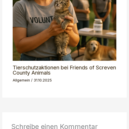
Tierschutzaktionen bei Friends of Screven
County Animals
Allgemein
/
31.10.2025
Schreibe einen Kommentar