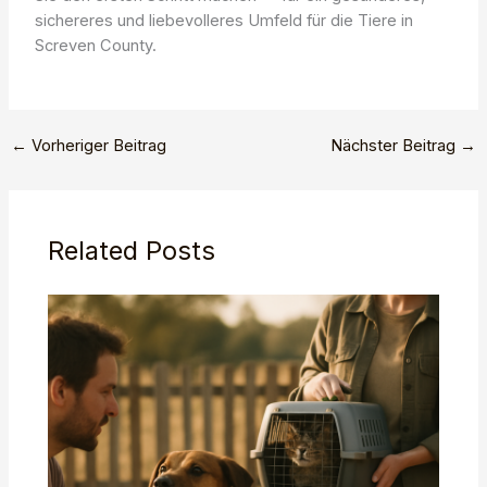
sichereres und liebevolleres Umfeld für die Tiere in
Screven County.
←
Vorheriger Beitrag
Nächster Beitrag
→
Related Posts