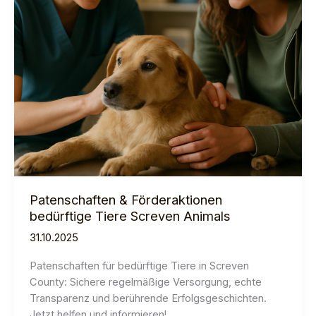
Patenschaften & Förderaktionen
bedürftige Tiere Screven Animals
31.10.2025
Patenschaften für bedürftige Tiere in Screven
County: Sichere regelmäßige Versorgung, echte
Transparenz und berührende Erfolgsgeschichten.
Jetzt helfen und informieren!