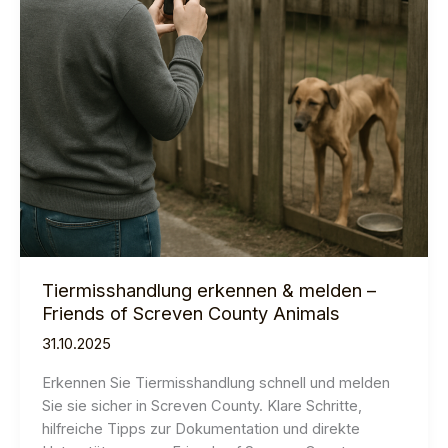
Tiermisshandlung erkennen & melden –
Friends of Screven County Animals
31.10.2025
Erkennen Sie Tiermisshandlung schnell und melden
Sie sie sicher in Screven County. Klare Schritte,
hilfreiche Tipps zur Dokumentation und direkte