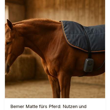
Bemer Matte fürs Pferd: Nutzen und